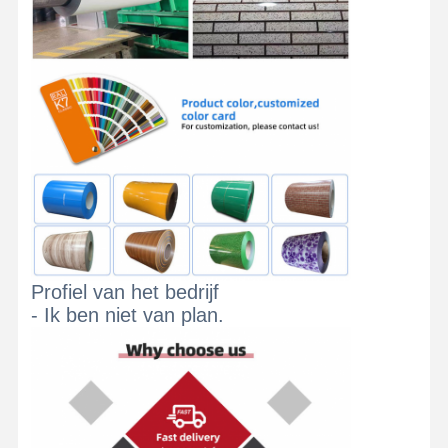
Profiel van het bedrijf
- Ik ben niet van plan.