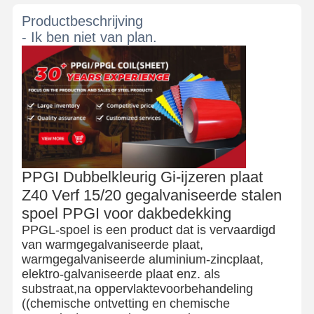
Productbeschrijving
- Ik ben niet van plan.
PPGI Dubbelkleurig Gi-ijzeren plaat
Z40 Verf 15/20 gegalvaniseerde stalen
spoel PPGI voor dakbedekking
PPGL-spoel is een product dat is vervaardigd
van warmgegalvaniseerde plaat,
warmgegalvaniseerde aluminium-zincplaat,
elektro-galvaniseerde plaat enz. als
substraat,na oppervlaktevoorbehandeling
((chemische ontvetting en chemische