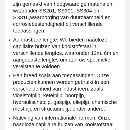
zijn gemaakt van hoogwaardige materialen,
waaronder SS201, SS301, SS304 en
SS316,waarborging van duurzaamheid en
corrosiebestendigheid bij verschillende
toepassingen.
Aanpasbare lengte: We bieden naadloze
capillaire buizen van koolstofstaal in
verschillende lengtes, waaronder 12m, 6m en
aangepaste lengtes om aan uw specifieke
vereisten te voldoen.
Een breed scala aan toepassingen: Onze
producten kunnen worden gebruikt in een
verscheidenheid van industrieën, zoals
vloeistofpijp, ketelpijp, boorpijp,
hydraulischepijp, gaspijp, oliepijp, chemische
mestpijp,en structuurpijp, onder andere.
Naleving van internationale normen: Onze
naadloze capillaire buizen van koolstofstaal