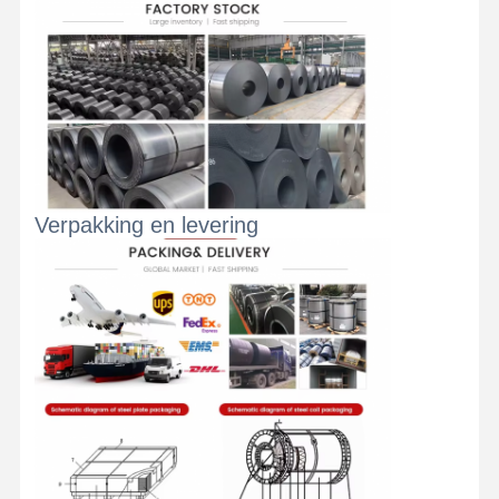
Verpakking en levering