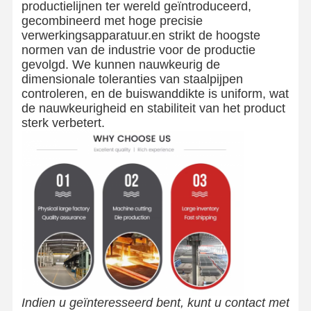
productielijnen ter wereld geïntroduceerd,
gecombineerd met hoge precisie
verwerkingsapparatuur.en strikt de hoogste
normen van de industrie voor de productie
gevolgd. We kunnen nauwkeurig de
dimensionale toleranties van staalpijpen
controleren, en de buiswanddikte is uniform, wat
de nauwkeurigheid en stabiliteit van het product
sterk verbetert.
Indien u geïnteresseerd bent, kunt u contact met