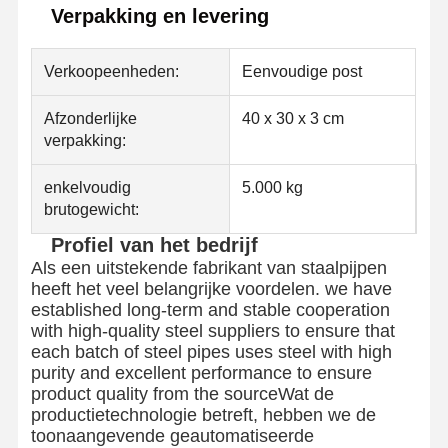
Verpakking en levering
Verkoopeenheden:
Eenvoudige post
Afzonderlijke
40 x 30 x 3 cm
verpakking:
enkelvoudig
5.000 kg
brutogewicht:
Profiel van het bedrijf
Als een uitstekende fabrikant van staalpijpen
heeft het veel belangrijke voordelen. we have
established long-term and stable cooperation
with high-quality steel suppliers to ensure that
each batch of steel pipes uses steel with high
purity and excellent performance to ensure
product quality from the sourceWat de
productietechnologie betreft, hebben we de
toonaangevende geautomatiseerde