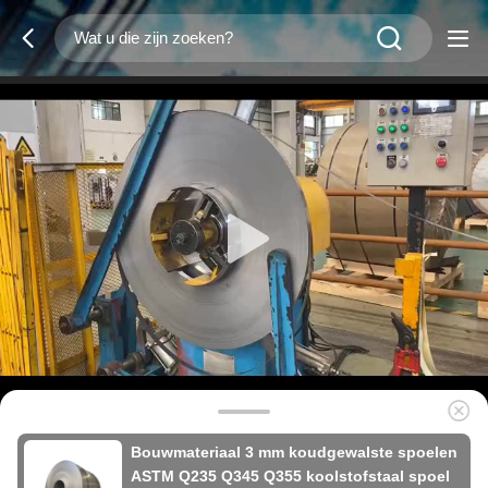
Bouwmateriaal 3 mm koudgewalste spoelen
ASTM Q235 Q345 Q355 koolstofstaal spoel