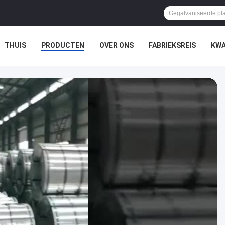
THUIS
PRODUCTEN
OVER ONS
FABRIEKSREIS
KWA