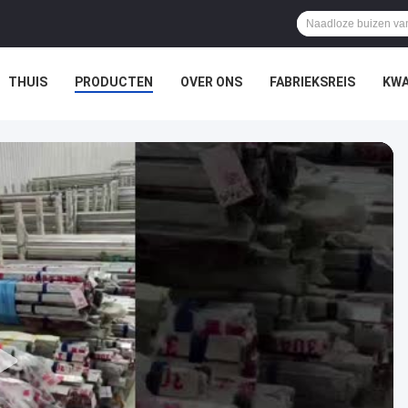
THUIS
PRODUCTEN
OVER ONS
FABRIEKSREIS
KWA