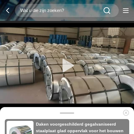
Daken voorgeschilderd gegalvaniseerd
staalplaat glad oppervlak voor het bouwen