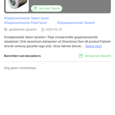
Verzoek Sturen
#
Gegalvaniseerde Stalen Spoel
#
Gegalvaniseerde Plaat Spoel
#
Gegalvaniseerde Staalrol
geallieerde spoelen
2025-01-15
Koudgewalste stalen spoelen / Ppgi voorgeverfde gegalvaniseerde
staalplaat / Zink-aluminium dakspolen uit Shandong Over dit product Fabriek
directe verkoop garantie lage prijs: Onze fabriek directe ...
Bekijk meer
Berichten van bezoekers
Verlaat een Bericht
Nog geen commentaar