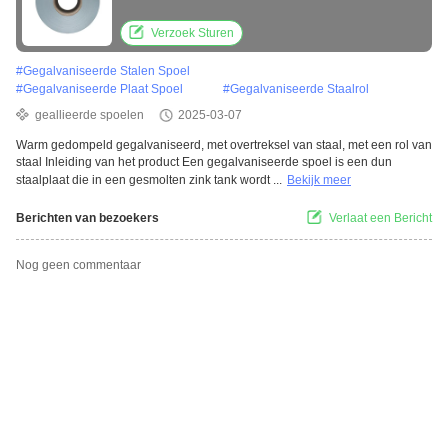
Verzoek Sturen
#
Gegalvaniseerde Stalen Spoel
#
Gegalvaniseerde Plaat Spoel
#
Gegalvaniseerde Staalrol
geallieerde spoelen
2025-03-07
Warm gedompeld gegalvaniseerd, met overtreksel van staal, met een rol van
staal Inleiding van het product Een gegalvaniseerde spoel is een dun
staalplaat die in een gesmolten zink tank wordt ...
Bekijk meer
Berichten van bezoekers
Verlaat een Bericht
Nog geen commentaar