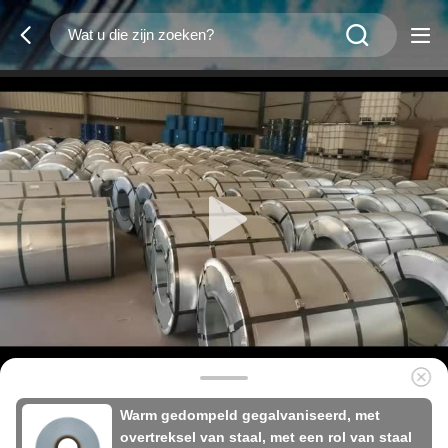
Warm gedompeld gegalvaniseerd, met
overtreksel van staal, met een rol van staal