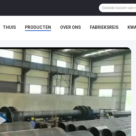
THUIS
PRODUCTEN
OVER ONS
FABRIEKSREIS
KWA