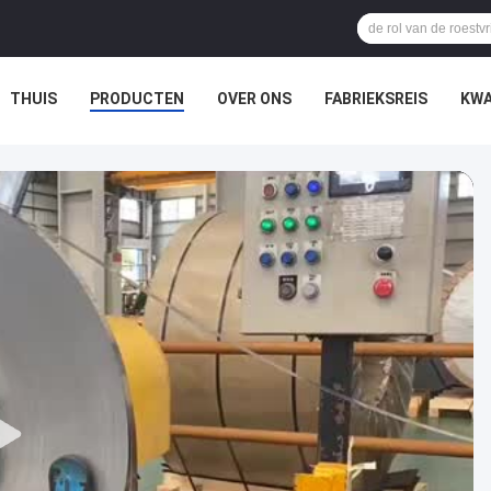
THUIS
PRODUCTEN
OVER ONS
FABRIEKSREIS
KWA